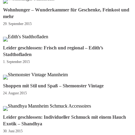
Wohnhunger – Wunderkammer für Geschenke, Feinkost und
mehr
29. September 2015
Leider geschlossen: Frisch und regional – Edith’s
Stadthofladen
1. September 2015
Shoppen mit Stil und Spaß – Shemonster Vintage
24. August 2015
Leider geschlossen: Individueller Schmuck mit einem Hauch
Exotik – Shandhya
30. Juni 2015