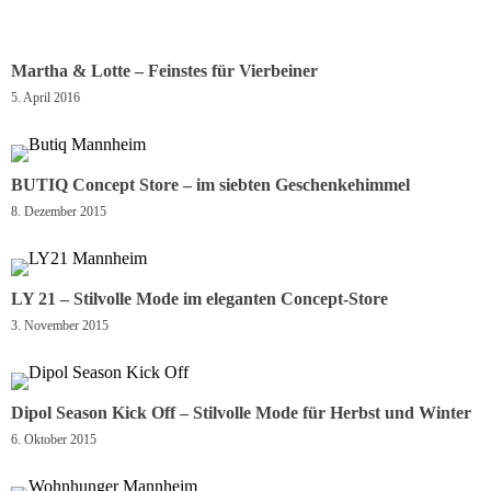
Martha & Lotte – Feinstes für Vierbeiner
5. April 2016
BUTIQ Concept Store – im siebten Geschenkehimmel
8. Dezember 2015
LY 21 – Stilvolle Mode im eleganten Concept-Store
3. November 2015
Dipol Season Kick Off – Stilvolle Mode für Herbst und Winter
6. Oktober 2015