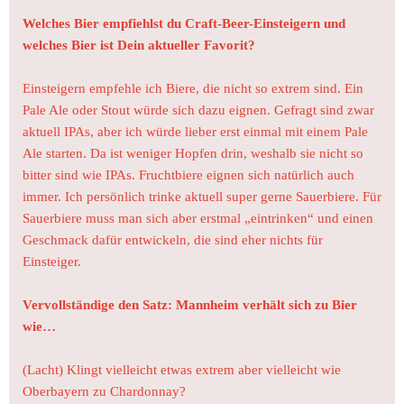
Welches Bier empfiehlst du Craft-Beer-Einsteigern und
welches Bier ist Dein aktueller Favorit?
Einsteigern empfehle ich Biere, die nicht so extrem sind. Ein
Pale Ale oder Stout würde sich dazu eignen. Gefragt sind zwar
aktuell IPAs, aber ich würde lieber erst einmal mit einem Pale
Ale starten. Da ist weniger Hopfen drin, weshalb sie nicht so
bitter sind wie IPAs. Fruchtbiere eignen sich natürlich auch
immer.
Ich persönlich trinke aktuell super gerne Sauerbiere. Für
Sauerbiere muss man sich aber erstmal „eintrinken“ und einen
Geschmack dafür entwickeln, die sind eher nichts für
Einsteiger.
Vervollständige den Satz: Mannheim verhält sich zu Bier
wie…
(Lacht) Klingt vielleicht etwas extrem aber vielleicht wie
Oberbayern zu Chardonnay?