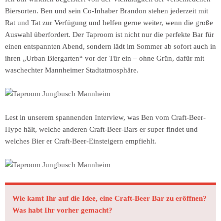
Biersorten. Ben und sein Co-Inhaber Brandon stehen jederzeit mit
Rat und Tat zur Verfügung und helfen gerne weiter, wenn die große
Auswahl überfordert. Der Taproom ist nicht nur die perfekte Bar für
einen entspannten Abend, sondern lädt im Sommer ab sofort auch in
ihren „Urban Biergarten“ vor der Tür ein – ohne Grün, dafür mit
waschechter Mannheimer Stadtatmosphäre.
Lest in unserem spannenden Interview, was Ben vom Craft-Beer-
Hype hält, welche anderen Craft-Beer-Bars er super findet und
welches Bier er Craft-Beer-Einsteigern empfiehlt.
Wie kamt Ihr auf die Idee, eine Craft-Beer Bar zu eröffnen?
Was habt Ihr vorher gemacht?