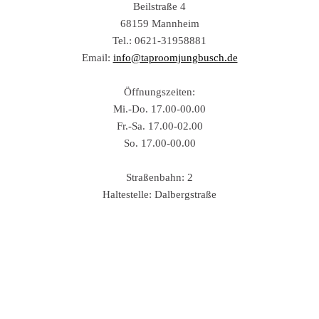
Beilstraße 4
68159 Mannheim
Tel.: 0621-31958881
Email:
info@taproomjungbusch.de
Öffnungszeiten:
Mi.-Do. 17.00-00.00
Fr.-Sa. 17.00-02.00
So. 17.00-00.00
Straßenbahn: 2
Haltestelle: Dalbergstraße