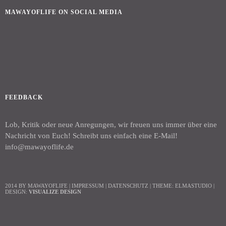
MAWAYOFLIFE ON SOCIAL MEDIA
Facebook
Instagram
FEEDBACK
Lob, Kritik oder neue Anregungen, wir freuen uns immer über eine
Nachricht von Euch! Schreibt uns einfach eine E-Mail!
info@mawayoflife.de
2014 BY MAWAYOFLIFE
|
IMPRESSUM
|
DATENSCHUTZ
|
THEME:
ELMASTUDIO
|
DESIGN:
VISUALIZE DESIGN