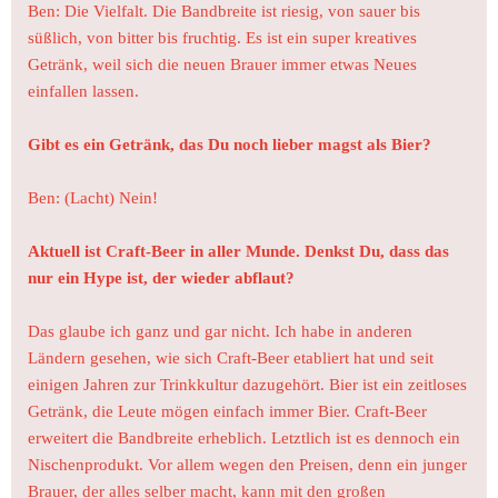
Ben: Die Vielfalt. Die Bandbreite ist riesig, von sauer bis
süßlich, von bitter bis fruchtig. Es ist ein super kreatives
Getränk, weil sich die neuen Brauer immer etwas Neues
einfallen lassen.
Gibt es ein Getränk, das Du noch lieber magst als Bier?
Ben: (Lacht) Nein!
Aktuell ist Craft-Beer in aller Munde. Denkst Du, dass das
nur ein Hype ist, der wieder abflaut?
Das glaube ich ganz und gar nicht. Ich habe in anderen
Ländern gesehen, wie sich Craft-Beer etabliert hat und seit
einigen Jahren zur Trinkkultur dazugehört. Bier ist ein zeitloses
Getränk, die Leute mögen einfach immer Bier. Craft-Beer
erweitert die Bandbreite erheblich. Letztlich ist es dennoch ein
Nischenprodukt. Vor allem wegen den Preisen, denn ein junger
Brauer, der alles selber macht, kann mit den großen