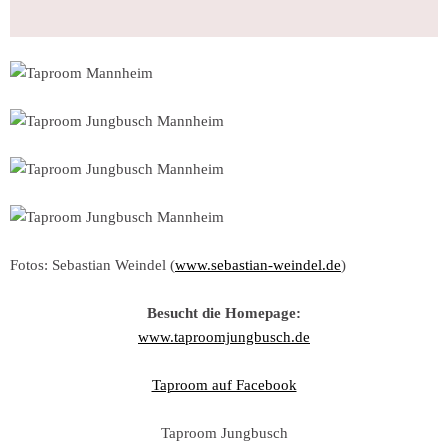
Fotos: Sebastian Weindel (
www.sebastian-weindel.de
)
Besucht die Homepage:
www.taproomjungbusch.de
Taproom auf Facebook
Taproom Jungbusch