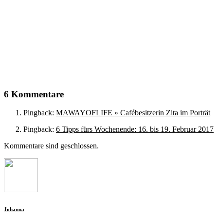
6 Kommentare
Pingback:
MAWAYOFLIFE » Cafébesitzerin Zita im Porträt
Pingback:
6 Tipps fürs Wochenende: 16. bis 19. Februar 2017
Kommentare sind geschlossen.
Johanna