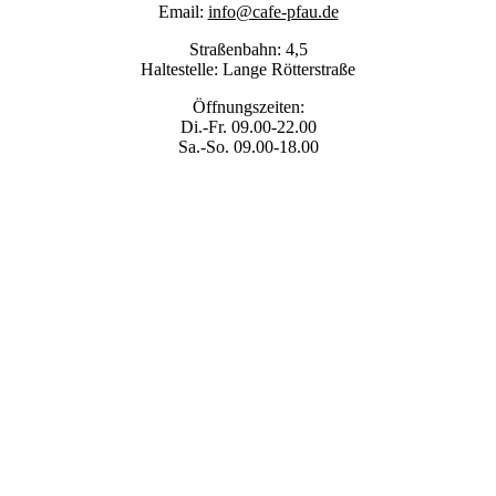
Email:
info@cafe-pfau.de
Straßenbahn: 4,5
Haltestelle: Lange Rötterstraße
Öffnungszeiten:
Di.-Fr. 09.00-22.00
Sa.-So. 09.00-18.00