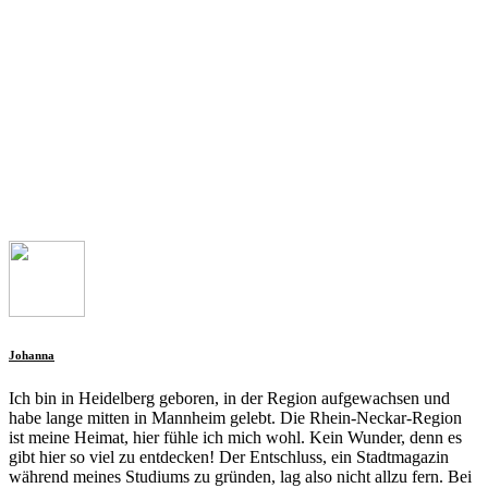
Johanna
Ich bin in Heidelberg geboren, in der Region aufgewachsen und
habe lange mitten in Mannheim gelebt. Die Rhein-Neckar-Region
ist meine Heimat, hier fühle ich mich wohl. Kein Wunder, denn es
gibt hier so viel zu entdecken! Der Entschluss, ein Stadtmagazin
während meines Studiums zu gründen, lag also nicht allzu fern. Bei