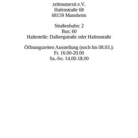
zeitraumexit e.V.
Hafenstraße 68
68159 Mannheim
Straßenbahn: 2
Bus: 60
Haltestelle: Dalbergstraße oder Hafenstraße
Öffnungszeiten Ausstellung (noch bis 08.03.):
Fr. 16.00-20.00
Sa.-So. 14.00-18.00