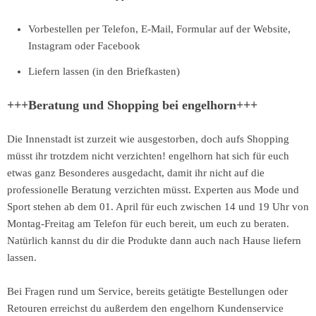
Vorbestellen per Telefon, E-Mail, Formular auf der Website,
Instagram oder Facebook
Liefern lassen (in den Briefkasten)
+++Beratung und Shopping bei engelhorn+++
Die Innenstadt ist zurzeit wie ausgestorben, doch aufs Shopping
müsst ihr trotzdem nicht verzichten! engelhorn hat sich für euch
etwas ganz Besonderes ausgedacht, damit ihr nicht auf die
professionelle Beratung verzichten müsst. Experten aus Mode und
Sport stehen ab dem 01. April für euch zwischen 14 und 19 Uhr von
Montag-Freitag am Telefon für euch bereit, um euch zu beraten.
Natürlich kannst du dir die Produkte dann auch nach Hause liefern
lassen.
Bei Fragen rund um Service, bereits getätigte Bestellungen oder
Retouren erreichst du außerdem den engelhorn Kundenservice