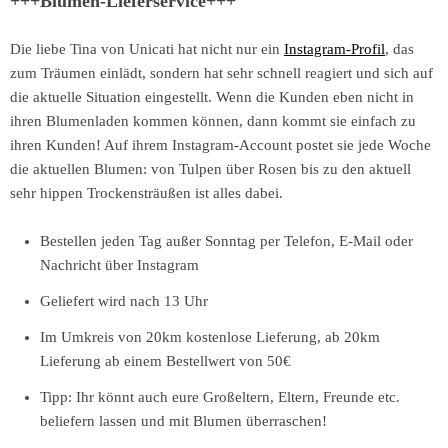
+++Blumen-Lieferservice+++
Die liebe Tina von Unicati hat nicht nur ein
Instagram-Profil
, das
zum Träumen einlädt, sondern hat sehr schnell reagiert und sich auf
die aktuelle Situation eingestellt. Wenn die Kunden eben nicht in
ihren Blumenladen kommen können, dann kommt sie einfach zu
ihren Kunden! Auf ihrem Instagram-Account postet sie jede Woche
die aktuellen Blumen: von Tulpen über Rosen bis zu den aktuell
sehr hippen Trockensträußen ist alles dabei.
Bestellen jeden Tag außer Sonntag per Telefon, E-Mail oder
Nachricht über Instagram
Geliefert wird nach 13 Uhr
Im Umkreis von 20km kostenlose Lieferung, ab 20km
Lieferung ab einem Bestellwert von 50€
Tipp: Ihr könnt auch eure Großeltern, Eltern, Freunde etc.
beliefern lassen und mit Blumen überraschen!