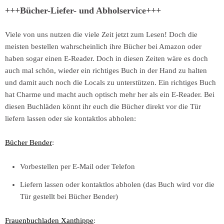
+++Bücher-Liefer- und Abholservice+++
Viele von uns nutzen die viele Zeit jetzt zum Lesen! Doch die
meisten bestellen wahrscheinlich ihre Bücher bei Amazon oder
haben sogar einen E-Reader. Doch in diesen Zeiten wäre es doch
auch mal schön, wieder ein richtiges Buch in der Hand zu halten
und damit auch noch die Locals zu unterstützen. Ein richtiges Buch
hat Charme und macht auch optisch mehr her als ein E-Reader. Bei
diesen Buchläden könnt ihr euch die Bücher direkt vor die Tür
liefern lassen oder sie kontaktlos abholen:
Bücher Bender
:
Vorbestellen per E-Mail oder Telefon
Liefern lassen oder kontaktlos abholen (das Buch wird vor die
Tür gestellt bei Bücher Bender)
Frauenbuchladen Xanthippe
: