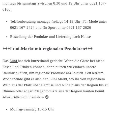
montags bis samstags zwischen 8:30 und 19 Uhr unter 0621 167-
0100.
Telefonberatung montags-freitags 14-19 Uhr: Für Mode unter
0621 167-2424 und für Sport unter 0621 167-2626
Bestellung der Produkte und Lieferung nach Hause
+++Luni-Markt mit regionalen Produkten+++
Das
Luni
hat sich kurzerhand gedacht: Wenn die Gäste bei nicht
Essen und Trinken können, dann nutzen wir einfach unsere
Räumlichkeiten, um regionale Produkte anzubieten. Seit letztem
Wochenende gibt es also den Luni Markt, wo ihr von regionalem
Wein aus der Pfalz über Gemüse und Nudeln aus der Region bis zu
Blumen oder sogar Pflegeprodukte aus der Region kaufen könnt.
Aber: Bitte nicht hamstern 😉
Montag-Samstag 10-15 Uhr