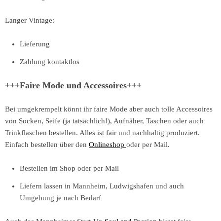
Langer Vintage:
Lieferung
Zahlung kontaktlos
+++Faire Mode und Accessoires+++
Bei umgekrempelt könnt ihr faire Mode aber auch tolle Accessoires
von Socken, Seife (ja tatsächlich!), Aufnäher, Taschen oder auch
Trinkflaschen bestellen. Alles ist fair und nachhaltig produziert.
Einfach bestellen über den
Onlineshop
oder per Mail.
Bestellen im Shop oder per Mail
Liefern lassen in Mannheim, Ludwigshafen und auch
Umgebung je nach Bedarf