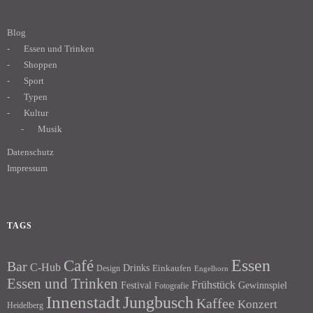
Blog
Essen und Trinken
Shoppen
Sport
Typen
Kultur
Musik
Datenschutz
Impressum
TAGS
Essen
Café
Bar
C-Hub
Drinks
Einkaufen
Design
Engelhorn
Essen und Trinken
Frühstück
Festival
Gewinnspiel
Fotografie
Innenstadt
Jungbusch
Kaffee
Konzert
Heidelberg