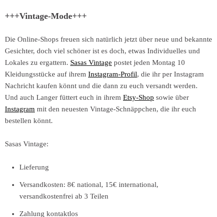
+++Vintage-Mode+++
Die Online-Shops freuen sich natürlich jetzt über neue und bekannte
Gesichter, doch viel schöner ist es doch, etwas Individuelles und
Lokales zu ergattern.
Sasas Vintage
postet jeden Montag 10
Kleidungsstücke auf ihrem
Instagram-Profil
, die ihr per Instagram
Nachricht kaufen könnt und die dann zu euch versandt werden.
Und auch Langer füttert euch in ihrem
Etsy-Shop
sowie über
Instagram
mit den neuesten Vintage-Schnäppchen, die ihr euch
bestellen könnt.
Sasas Vintage:
Lieferung
Versandkosten: 8€ national, 15€ international,
versandkostenfrei ab 3 Teilen
Zahlung kontaktlos