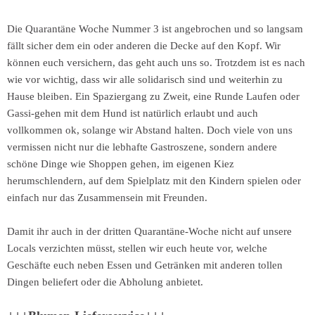
Die Quarantäne Woche Nummer 3 ist angebrochen und so langsam
fällt sicher dem ein oder anderen die Decke auf den Kopf. Wir
können euch versichern, das geht auch uns so. Trotzdem ist es nach
wie vor wichtig, dass wir alle solidarisch sind und weiterhin zu
Hause bleiben. Ein Spaziergang zu Zweit, eine Runde Laufen oder
Gassi-gehen mit dem Hund ist natürlich erlaubt und auch
vollkommen ok, solange wir Abstand halten. Doch viele von uns
vermissen nicht nur die lebhafte Gastroszene, sondern andere
schöne Dinge wie Shoppen gehen, im eigenen Kiez
herumschlendern, auf dem Spielplatz mit den Kindern spielen oder
einfach nur das Zusammensein mit Freunden.
Damit ihr auch in der dritten Quarantäne-Woche nicht auf unsere
Locals verzichten müsst, stellen wir euch heute vor, welche
Geschäfte euch neben Essen und Getränken mit anderen tollen
Dingen beliefert oder die Abholung anbietet.