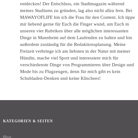
entdecken! Der Entschluss, ein Stadtmagazin während
meines Studiums zu gründen, lag also nicht allzu fern. Bei
MAWAYOFLIFE bin ich die Frau für den Content. Ich tippe
mir liebend gerne für Euch die Finger wund, um Euch in
unseren vier Rubriken über alle möglichen interessanten
Dinge in Mannheim auf dem Laufenden zu halten und bin
außerdem zuständig für die Redaktionsplanung. Meine
Freizeit verbringe ich am liebsten in der Natur mit meiner
Hündin, mache viel Sport und interessiere mich für
verschiedenste Dinge von Programmieren über Design und
Mode bis zu Flugzeugen, denn für mich gibt es kein
Schubladen-Denken und keine Klischees!
KATEGORIEN & SEITEN
Blog