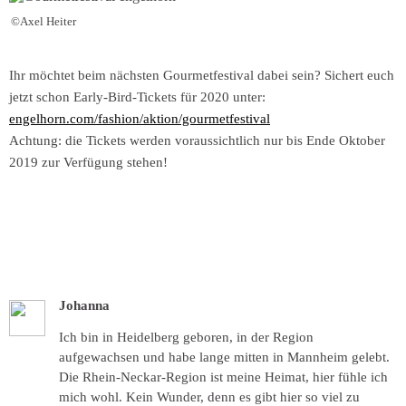
©Axel Heiter
Ihr möchtet beim nächsten Gourmetfestival dabei sein? Sichert euch
jetzt schon Early-Bird-Tickets für 2020 unter:
engelhorn.com/fashion/aktion/gourmetfestival
Achtung: die Tickets werden voraussichtlich nur bis Ende Oktober
2019 zur Verfügung stehen!
Johanna
Ich bin in Heidelberg geboren, in der Region
aufgewachsen und habe lange mitten in Mannheim gelebt.
Die Rhein-Neckar-Region ist meine Heimat, hier fühle ich
mich wohl. Kein Wunder, denn es gibt hier so viel zu