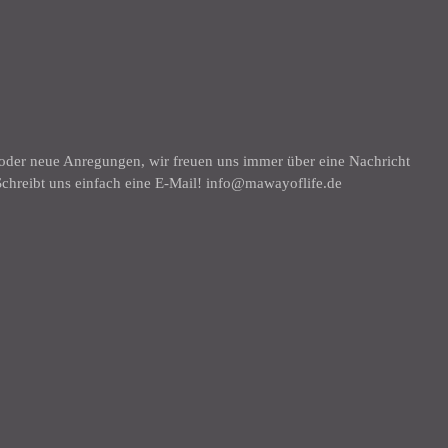
K
 oder neue Anregungen, wir freuen uns immer über eine Nachricht
chreibt uns einfach eine E-Mail! info@mawayoflife.de