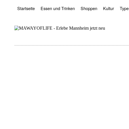
Startseite
Essen und Trinken
Shoppen
Kultur
Type