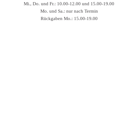
Mi., Do. und Fr.: 10.00-12.00 und 15.00-19.00
Mo. und Sa.: nur nach Termin
Rückgaben Mo.: 15.00-19.00