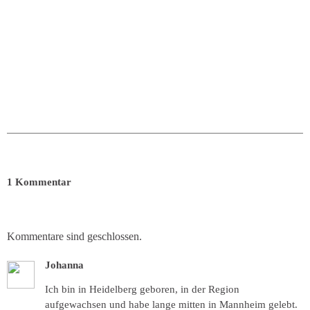
1 Kommentar
Kommentare sind geschlossen.
Johanna
Ich bin in Heidelberg geboren, in der Region
aufgewachsen und habe lange mitten in Mannheim gelebt.