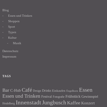
Blog
Essen und Trinken
Shoppen
Sport
Typen
Kultur
Musik
Datenschutz
Impressum
TAGS
Essen
Café
Bar
C-Hub
Drinks
Einkaufen
Design
Engelhorn
Essen und Trinken
Frühstück
Festival
Gewinnspiel
Fotografie
Innenstadt
Jungbusch
Kaffee
Konzert
Heidelberg