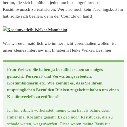
herum, die sich bemühen, jeden noch so abgefahrensten
Kostümwunsch zu realisieren. Wer also noch kein Faschingskostüm
hat, sollte sich beeilen, denn der Countdown läuft!
Was wir euch natürlich wie immer nicht vorenthalten wollen, ist
unser kleines Interview mit Inhaberin Heike Welker. Lest hier:
Frau Welker, Sie haben ja beruflich schon so einiges
gemacht: Personal- und Verwaltungsarbeiten,
Kostümbildnerin etc. Wie kommt es, dass Sie ihrem
ursprünglichen Beruf den Rücken zugekehrt haben um einen
Kostümverleih zu eröffnen?
Ich bin erblich vorbelastet, meine Oma hat als Schneiderin
früher mal Kostüme genäht. Es gab noch Reststücke, die zu
schade waren, wegzuwerfen. Diese waren meine Basis für