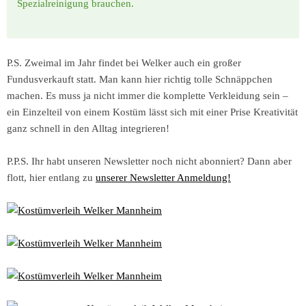
Spezialreinigung brauchen.
P.S. Zweimal im Jahr findet bei Welker auch ein großer
Fundusverkauft statt. Man kann hier richtig tolle Schnäppchen
machen. Es muss ja nicht immer die komplette Verkleidung sein –
ein Einzelteil von einem Kostüm lässt sich mit einer Prise Kreativität
ganz schnell in den Alltag integrieren!
P.P.S. Ihr habt unseren Newsletter noch nicht abonniert? Dann aber
flott, hier entlang zu
unserer Newsletter Anmeldung!