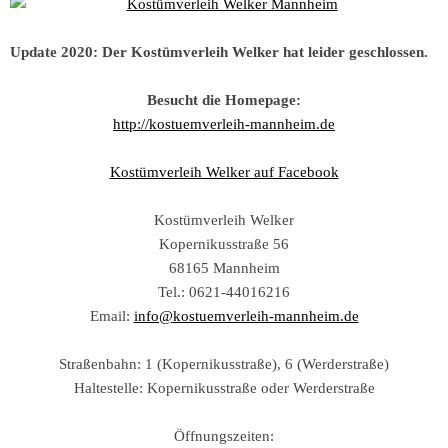
Update 2020: Der Kostümverleih Welker hat leider geschlossen.
Besucht die Homepage:
http://kostuemverleih-mannheim.de
Kostümverleih Welker auf Facebook
Kostümverleih Welker
Kopernikusstraße 56
68165 Mannheim
Tel.: 0621-44016216
Email:
info@kostuemverleih-mannheim.de
Straßenbahn: 1 (Kopernikusstraße), 6 (Werderstraße)
Haltestelle: Kopernikusstraße oder Werderstraße
Öffnungszeiten: