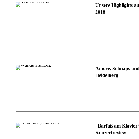
Unsere Highlights a
2018
Amore, Schnaps und
Heidelberg
„Barfuß am Klavier
Konzertreview