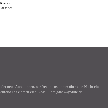
Klar, als
, dass der
]
K
 oder neue Anregungen, wir freuen uns immer über eine Nachricht
chreibt uns einfach eine E-Mail! info@mawayoflife.de