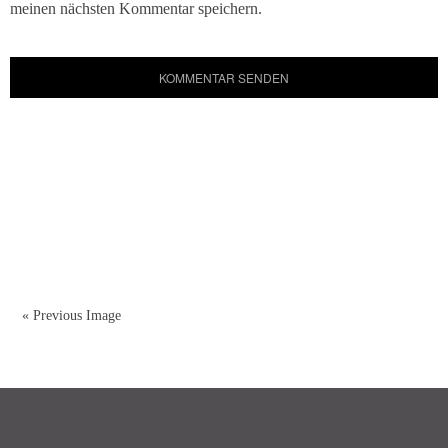
meinen nächsten Kommentar speichern.
« Previous Image