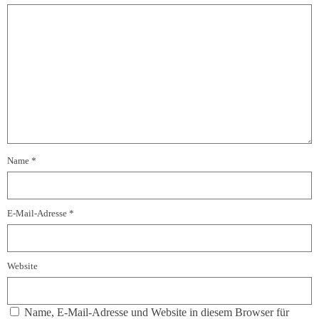
Name
*
E-Mail-Adresse
*
Website
Name, E-Mail-Adresse und Website in diesem Browser für