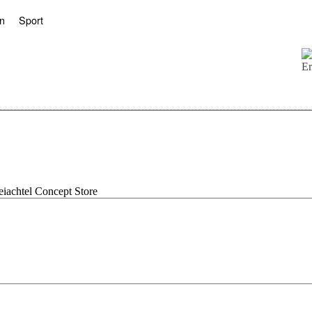
n
Sport
eiachtel Concept Store