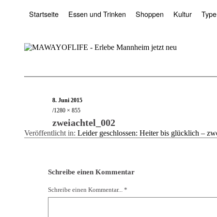
Startseite
Essen und Trinken
Shoppen
Kultur
Type
8. Juni 2015
1280 × 855
zweiachtel_002
Veröffentlicht in:
Leider geschlossen: Heiter bis glücklich – zw
Schreibe einen Kommentar
Schreibe einen Kommentar... *