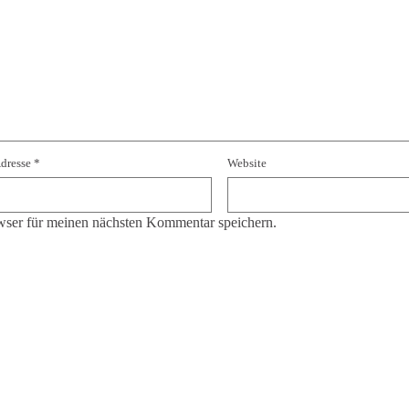
Adresse
*
Website
ser für meinen nächsten Kommentar speichern.