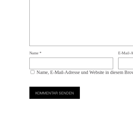
Name
*
E-Mail-
Name, E-Mail-Adresse und Website in diesem Brow