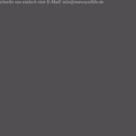
chreibt uns einfach eine E-Mail! info@mawayoflife.de