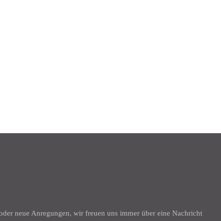
K
 oder neue Anregungen, wir freuen uns immer über eine Nachricht