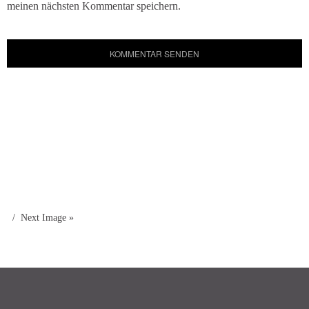
meinen nächsten Kommentar speichern.
Next Image »