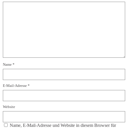
Name
*
E-Mail-Adresse
*
Website
Name, E-Mail-Adresse und Website in diesem Browser für