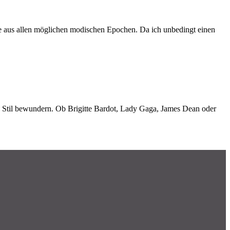
ze aus allen möglichen modischen Epochen. Da ich unbedingt einen
len Stil bewundern. Ob Brigitte Bardot, Lady Gaga, James Dean oder