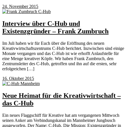
24. November 2015
Interview über C-Hub und
Existenzgründer – Frank Zumbruch
Im Juli haben wir für Euch über die Eröffnung des neuen
Kreativwirtschaftszentrums C-Hub berichtet. Inzwischen sind einige
Monate vergangen und das C-Hub ist wie erhofft Anlaufstelle für
eine Menge kreativer Köpfe. Wir haben Frank Zumbruch, den
Zentrumsleiter des C-Hub, getroffen und ihn auf die ersten, sehr
erfolgreichen […]
16. Oktober 2015
Neue Heimat für die Kreativwirtschaft –
das C-Hub
Ein neues Flaggschiff für Kreative hat am vergangenen Mittwoch
seinen Anker am Verbindungskanal im Mannheimer Jungbusch
ausgeworfen. Der Name: C-Hub. Die Mission: Existenzgründer in