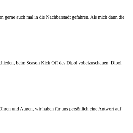
ten gerne auch mal in die Nachbarstadt gefahren. Als mich dann die
chieden, beim Season Kick Off des Dipol vobeizuschauen. Dipol
Ohren und Augen, wir haben für uns persönlich eine Antwort auf