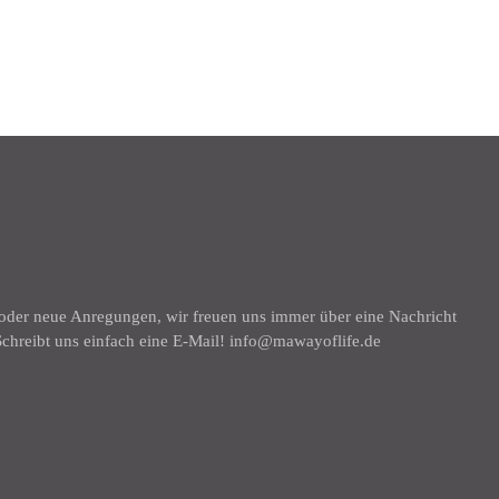
K
 oder neue Anregungen, wir freuen uns immer über eine Nachricht
chreibt uns einfach eine E-Mail! info@mawayoflife.de