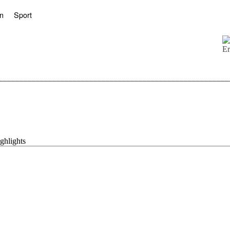
n
Sport
ghlights