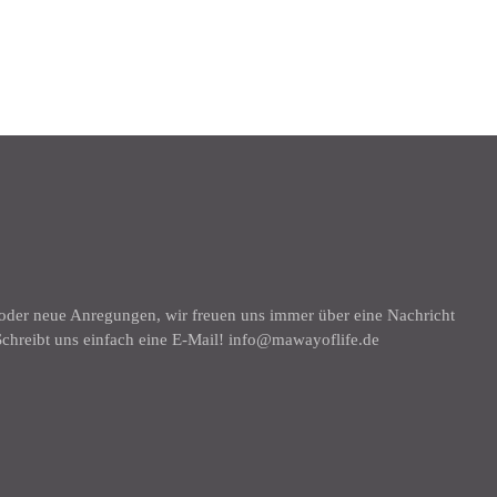
K
 oder neue Anregungen, wir freuen uns immer über eine Nachricht
chreibt uns einfach eine E-Mail! info@mawayoflife.de