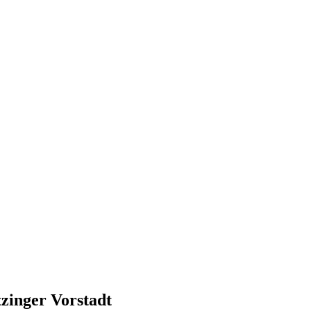
tzinger Vorstadt