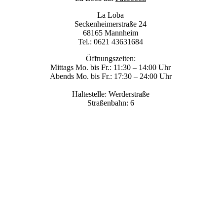
La Loba
Seckenheimerstraße 24
68165 Mannheim
Tel.: 0621 43631684
Öffnungszeiten:
Mittags Mo. bis Fr.: 11:30 – 14:00 Uhr
Abends Mo. bis Fr.: 17:30 – 24:00 Uhr
Haltestelle: Werderstraße
Straßenbahn: 6