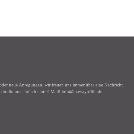
K
 oder neue Anregungen, wir freuen uns immer über eine Nachricht
chreibt uns einfach eine E-Mail! info@mawayoflife.de