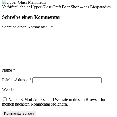
Veröffentlicht in:
Upper Glass Craft Beer Shop – das Bierparadies
Schreibe einen Kommentar
Schreibe einen Kommentar... *
Name
*
E-Mail-Adresse
*
Website
Name, E-Mail-Adresse und Website in diesem Browser für
meinen nächsten Kommentar speichern.