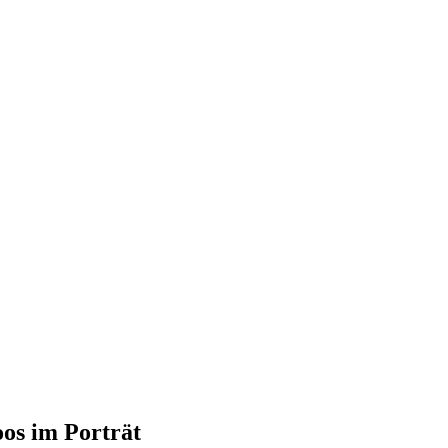
oos im Porträt