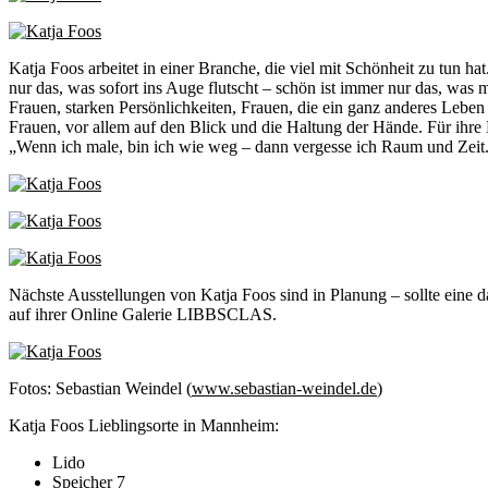
Katja Foos arbeitet in einer Branche, die viel mit Schönheit zu tun ha
nur das, was sofort ins Auge flutscht – schön ist immer nur das, was m
Frauen, starken Persönlichkeiten, Frauen, die ein ganz anderes Leben
Frauen, vor allem auf den Blick und die Haltung der Hände. Für ihre M
„Wenn ich male, bin ich wie weg – dann vergesse ich Raum und Zeit
Nächste Ausstellungen von Katja Foos sind in Planung – sollte eine 
auf ihrer Online Galerie LIBBSCLAS.
Fotos: Sebastian Weindel (
www.sebastian-weindel.de
)
Katja Foos Lieblingsorte in Mannheim:
Lido
Speicher 7