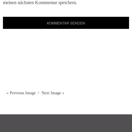
meinen nächsten Kommentar speichern.
« Previous Image
Next Image »