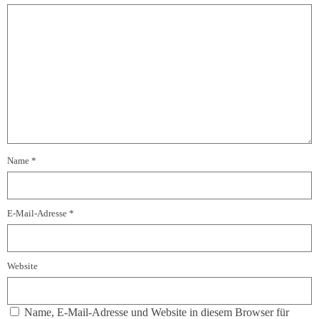
Name
*
E-Mail-Adresse
*
Website
Name, E-Mail-Adresse und Website in diesem Browser für