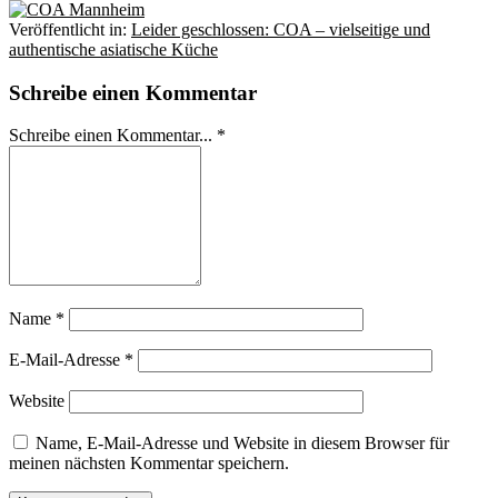
Veröffentlicht in:
Leider geschlossen: COA – vielseitige und
authentische asiatische Küche
Schreibe einen Kommentar
Schreibe einen Kommentar... *
Name
*
E-Mail-Adresse
*
Website
Name, E-Mail-Adresse und Website in diesem Browser für
meinen nächsten Kommentar speichern.