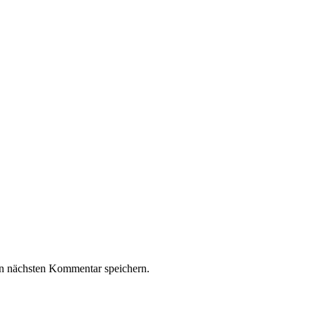
n nächsten Kommentar speichern.