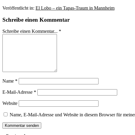
Veröffentlicht in:
El Lobo – ein Tapas-Traum in Mannheim
Schreibe einen Kommentar
Schreibe einen Kommentar... *
Name
*
E-Mail-Adresse
*
Website
Name, E-Mail-Adresse und Website in diesem Browser für meine