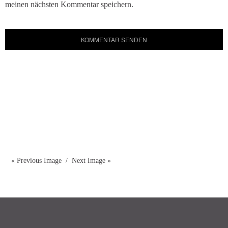
meinen nächsten Kommentar speichern.
« Previous Image
Next Image »