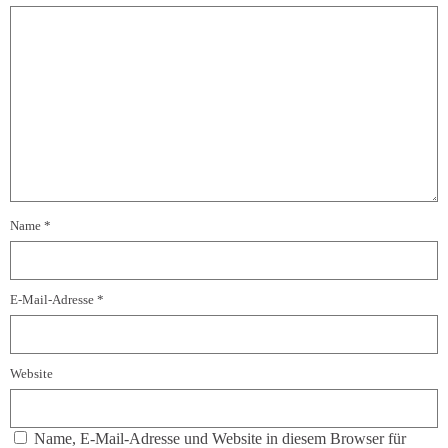
Name
*
E-Mail-Adresse
*
Website
Name, E-Mail-Adresse und Website in diesem Browser für