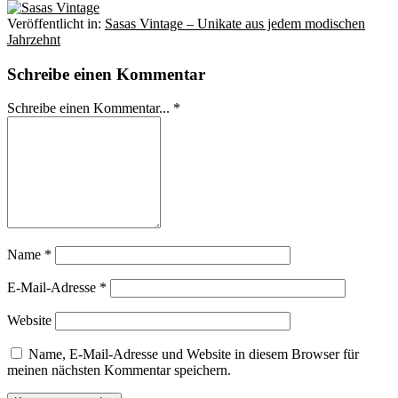
Veröffentlicht in:
Sasas Vintage – Unikate aus jedem modischen
Jahrzehnt
Schreibe einen Kommentar
Schreibe einen Kommentar... *
Name
*
E-Mail-Adresse
*
Website
Name, E-Mail-Adresse und Website in diesem Browser für
meinen nächsten Kommentar speichern.