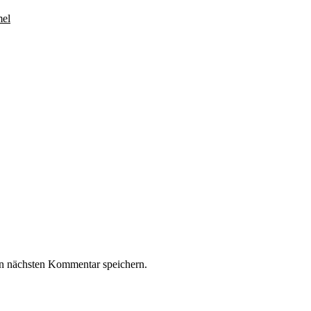
mel
n nächsten Kommentar speichern.