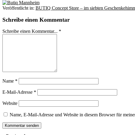
Veröffentlicht in:
BUTIQ Concept Store – im siebten Geschenkehim
Schreibe einen Kommentar
Schreibe einen Kommentar... *
Name
*
E-Mail-Adresse
*
Website
Name, E-Mail-Adresse und Website in diesem Browser für meine