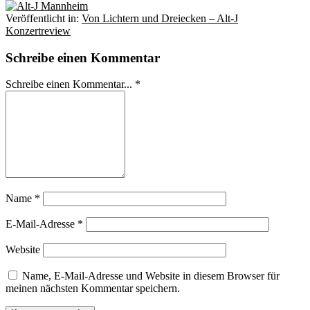
Veröffentlicht in:
Von Lichtern und Dreiecken – Alt-J
Konzertreview
Schreibe einen Kommentar
Schreibe einen Kommentar... *
Name
*
E-Mail-Adresse
*
Website
Name, E-Mail-Adresse und Website in diesem Browser für
meinen nächsten Kommentar speichern.