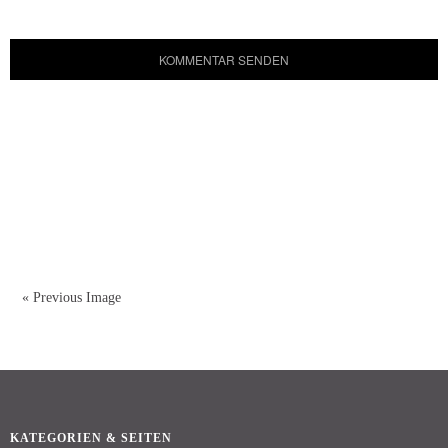
« Previous Image
KATEGORIEN & SEITEN