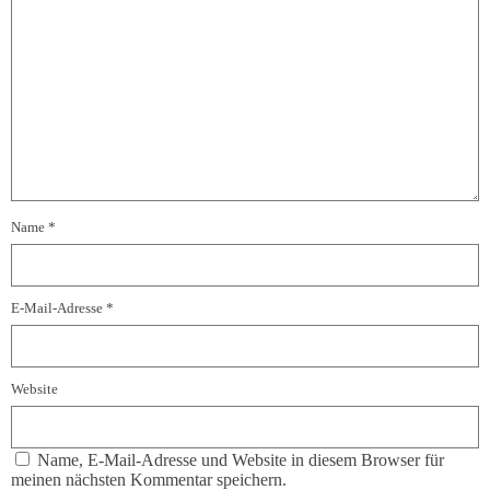
Name
*
E-Mail-Adresse
*
Website
Name, E-Mail-Adresse und Website in diesem Browser für
meinen nächsten Kommentar speichern.