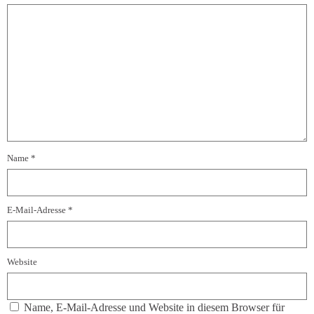
Name
*
E-Mail-Adresse
*
Website
Name, E-Mail-Adresse und Website in diesem Browser für