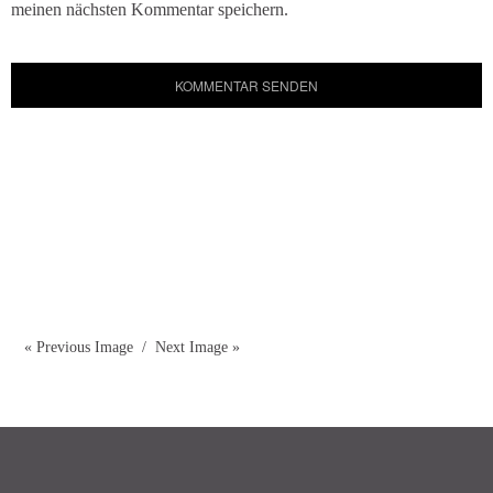
meinen nächsten Kommentar speichern.
« Previous Image
Next Image »