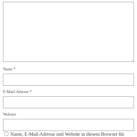
Name
*
E-Mail-Adresse
*
Website
Name, E-Mail-Adresse und Website in diesem Browser für