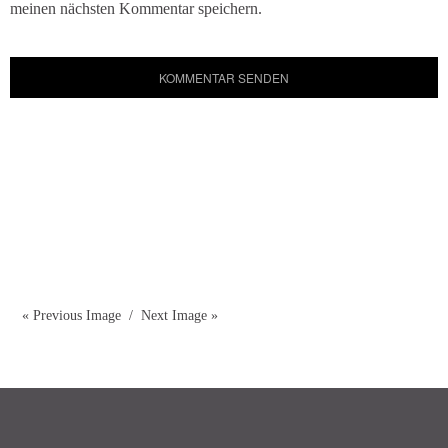
meinen nächsten Kommentar speichern.
« Previous Image
Next Image »