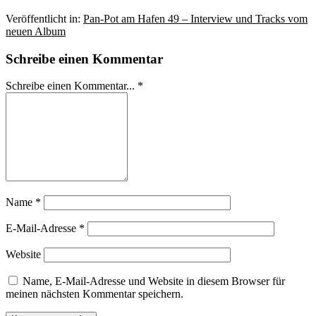
Veröffentlicht in:
Pan-Pot am Hafen 49 – Interview und Tracks vom
neuen Album
Schreibe einen Kommentar
Schreibe einen Kommentar... *
Name
*
E-Mail-Adresse
*
Website
Name, E-Mail-Adresse und Website in diesem Browser für
meinen nächsten Kommentar speichern.