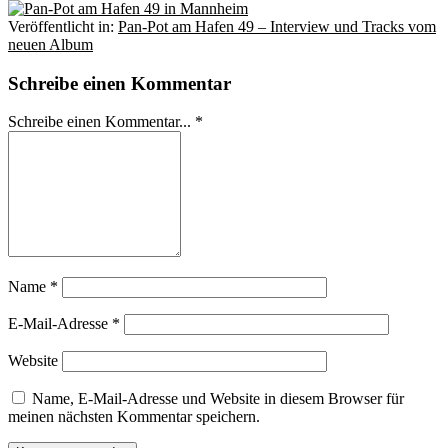
Veröffentlicht in:
Pan-Pot am Hafen 49 – Interview und Tracks vom
neuen Album
Schreibe einen Kommentar
Schreibe einen Kommentar... *
Name
*
E-Mail-Adresse
*
Website
Name, E-Mail-Adresse und Website in diesem Browser für
meinen nächsten Kommentar speichern.