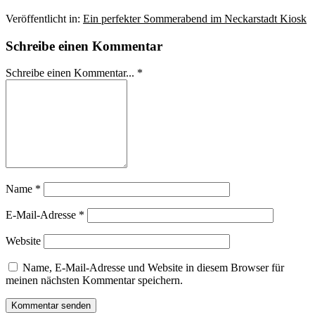
Veröffentlicht in:
Ein perfekter Sommerabend im Neckarstadt Kiosk
Schreibe einen Kommentar
Schreibe einen Kommentar... *
Name
*
E-Mail-Adresse
*
Website
Name, E-Mail-Adresse und Website in diesem Browser für
meinen nächsten Kommentar speichern.