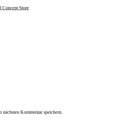
el Concept Store
n nächsten Kommentar speichern.