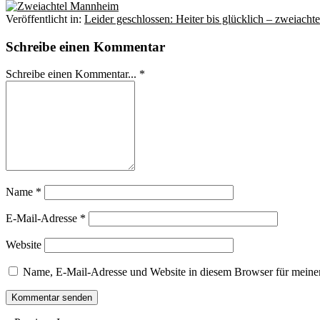
Veröffentlicht in:
Leider geschlossen: Heiter bis glücklich – zweiacht
Schreibe einen Kommentar
Schreibe einen Kommentar... *
Name
*
E-Mail-Adresse
*
Website
Name, E-Mail-Adresse und Website in diesem Browser für meine