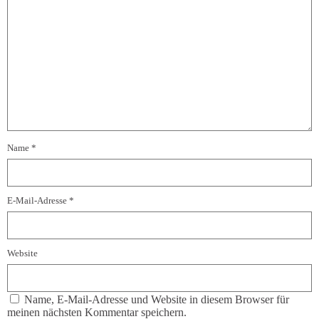
Name
*
E-Mail-Adresse
*
Website
Name, E-Mail-Adresse und Website in diesem Browser für
meinen nächsten Kommentar speichern.