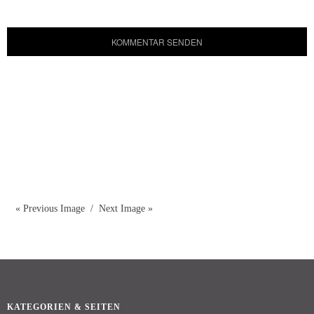
« Previous Image
Next Image »
KATEGORIEN & SEITEN