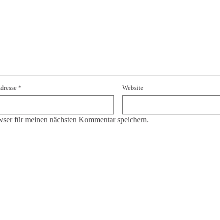
Adresse
*
Website
ser für meinen nächsten Kommentar speichern.