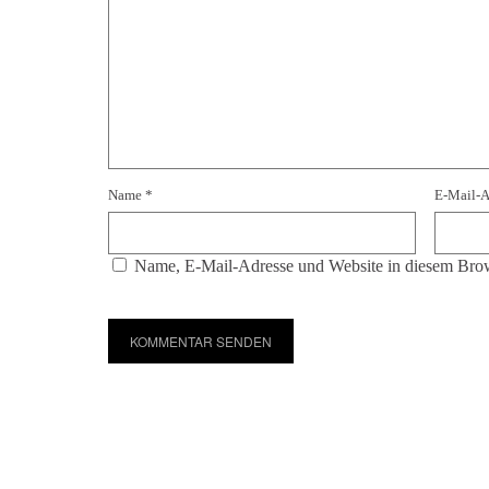
Name
*
E-Mail-
Name, E-Mail-Adresse und Website in diesem Brow