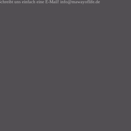
chreibt uns einfach eine E-Mail! info@mawayoflife.de