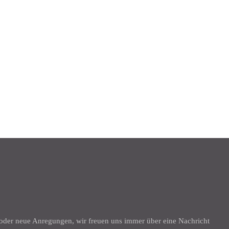
K
 oder neue Anregungen, wir freuen uns immer über eine Nachricht