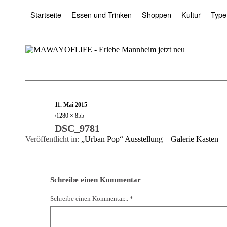
Startseite
Essen und Trinken
Shoppen
Kultur
Type
11. Mai 2015
1280 × 855
DSC_9781
Veröffentlicht in:
„Urban Pop“ Ausstellung – Galerie Kasten
Schreibe einen Kommentar
Schreibe einen Kommentar... *