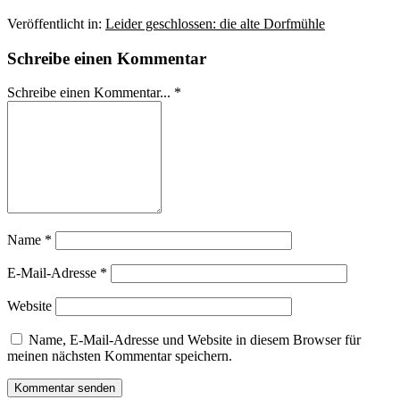
Veröffentlicht in:
Leider geschlossen: die alte Dorfmühle
Schreibe einen Kommentar
Schreibe einen Kommentar... *
Name
*
E-Mail-Adresse
*
Website
Name, E-Mail-Adresse und Website in diesem Browser für
meinen nächsten Kommentar speichern.