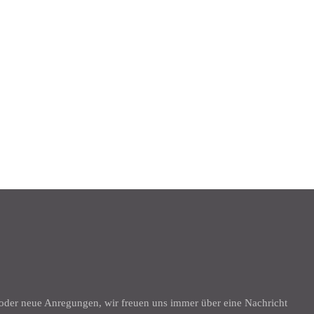
K
 oder neue Anregungen, wir freuen uns immer über eine Nachricht