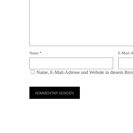
Name
*
E-Mail-
Name, E-Mail-Adresse und Website in diesem Brow