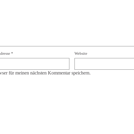
Adresse
*
Website
ser für meinen nächsten Kommentar speichern.