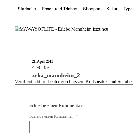
Startseite
Essen und Trinken
Shoppen
Kultur
Type
21. April 2015
1280 × 853
zeha_mannheim_2
Veröffentlicht in:
Leider geschlossen: Kultsneaker und Schuhe m
Schreibe einen Kommentar
Schreibe einen Kommentar... *