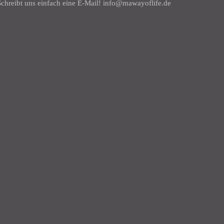
chreibt uns einfach eine E-Mail! info@mawayoflife.de