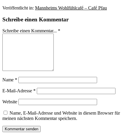
Veröffentlicht in:
Mannheims Wohlfühlcafé – Café Pfau
Schreibe einen Kommentar
Schreibe einen Kommentar... *
Name
*
E-Mail-Adresse
*
Website
Name, E-Mail-Adresse und Website in diesem Browser für
meinen nächsten Kommentar speichern.