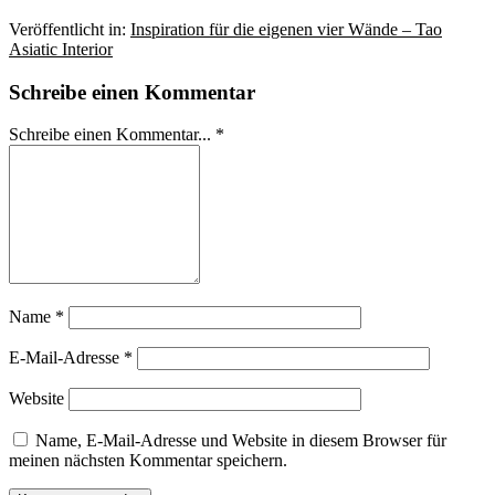
Veröffentlicht in:
Inspiration für die eigenen vier Wände – Tao
Asiatic Interior
Schreibe einen Kommentar
Schreibe einen Kommentar... *
Name
*
E-Mail-Adresse
*
Website
Name, E-Mail-Adresse und Website in diesem Browser für
meinen nächsten Kommentar speichern.