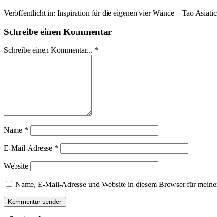
Veröffentlicht in:
Inspiration für die eigenen vier Wände – Tao Asiatic 
Schreibe einen Kommentar
Schreibe einen Kommentar... *
Name
*
E-Mail-Adresse
*
Website
Name, E-Mail-Adresse und Website in diesem Browser für meine