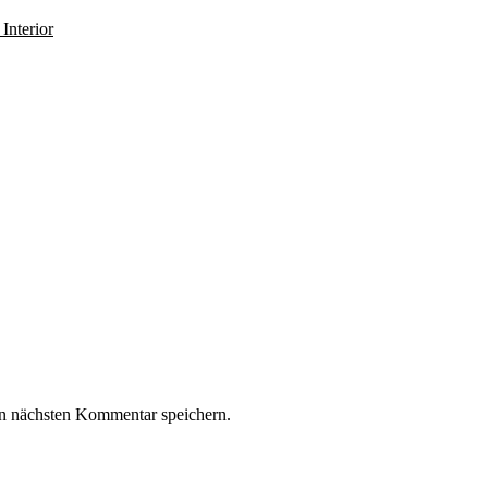
Interior
n nächsten Kommentar speichern.