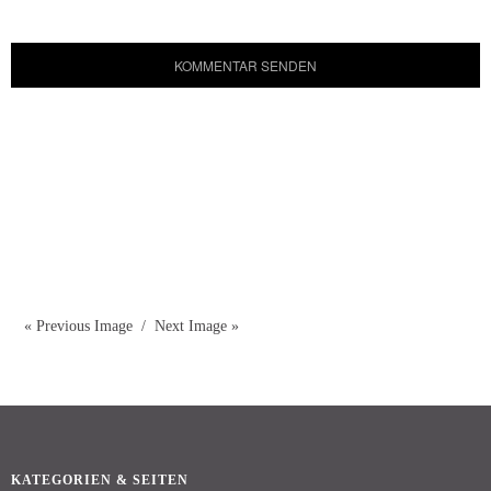
« Previous Image
Next Image »
KATEGORIEN & SEITEN