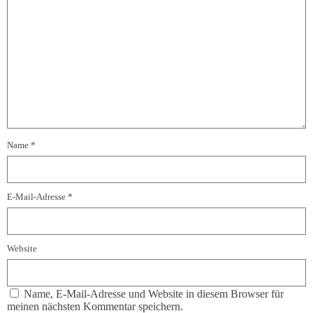
Name
*
E-Mail-Adresse
*
Website
Name, E-Mail-Adresse und Website in diesem Browser für
meinen nächsten Kommentar speichern.