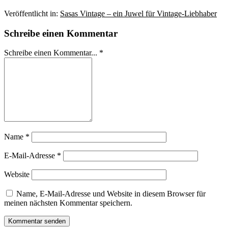
Veröffentlicht in:
Sasas Vintage – ein Juwel für Vintage-Liebhaber
Schreibe einen Kommentar
Schreibe einen Kommentar... *
Name
*
E-Mail-Adresse
*
Website
Name, E-Mail-Adresse und Website in diesem Browser für
meinen nächsten Kommentar speichern.