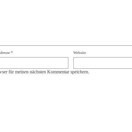
Adresse
*
Website
ser für meinen nächsten Kommentar speichern.