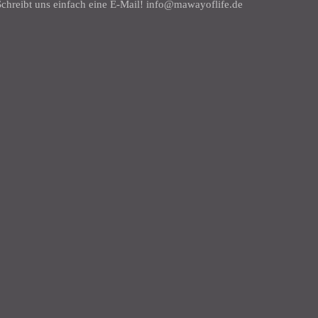
chreibt uns einfach eine E-Mail! info@mawayoflife.de