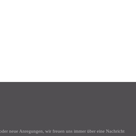
K
 oder neue Anregungen, wir freuen uns immer über eine Nachricht