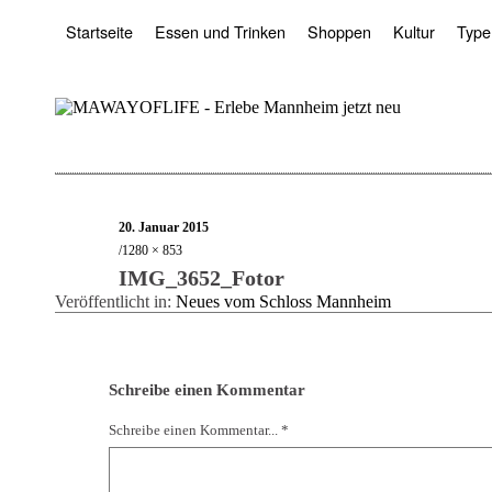
Startseite
Essen und Trinken
Shoppen
Kultur
Type
20. Januar 2015
1280 × 853
IMG_3652_Fotor
Veröffentlicht in:
Neues vom Schloss Mannheim
Schreibe einen Kommentar
Schreibe einen Kommentar... *