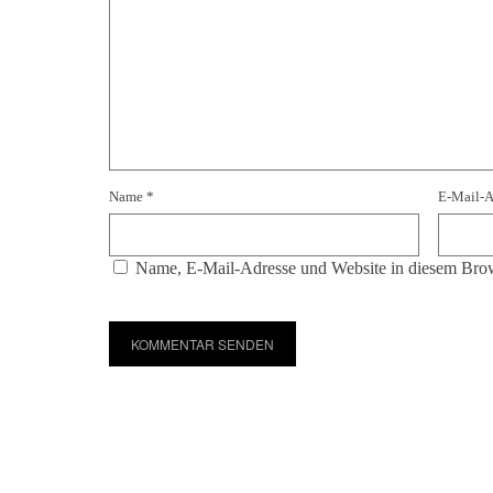
Name
*
E-Mail-
Name, E-Mail-Adresse und Website in diesem Brow