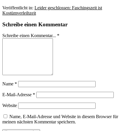
Veröffentlicht in:
Leider geschlossen: Faschingszeit ist
Kostümverleihzeit
Schreibe einen Kommentar
Schreibe einen Kommentar... *
Name
*
E-Mail-Adresse
*
Website
Name, E-Mail-Adresse und Website in diesem Browser für
meinen nächsten Kommentar speichern.