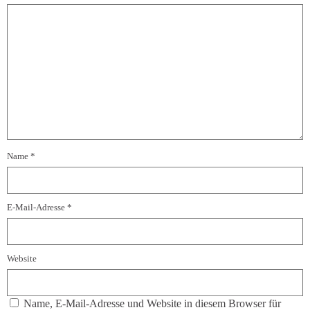
Name
*
E-Mail-Adresse
*
Website
Name, E-Mail-Adresse und Website in diesem Browser für