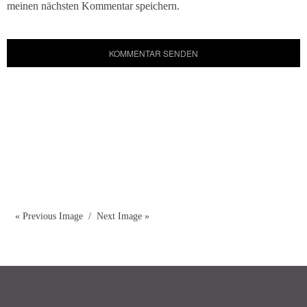
meinen nächsten Kommentar speichern.
« Previous Image
Next Image »