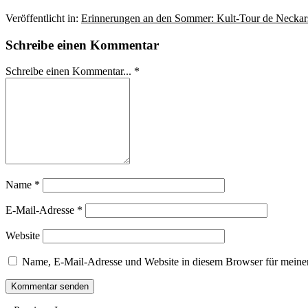
Veröffentlicht in:
Erinnerungen an den Sommer: Kult-Tour de Neckar
Schreibe einen Kommentar
Schreibe einen Kommentar... *
Name
*
E-Mail-Adresse
*
Website
Name, E-Mail-Adresse und Website in diesem Browser für meine