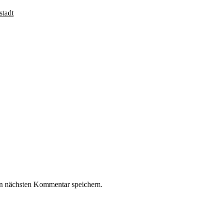
stadt
n nächsten Kommentar speichern.