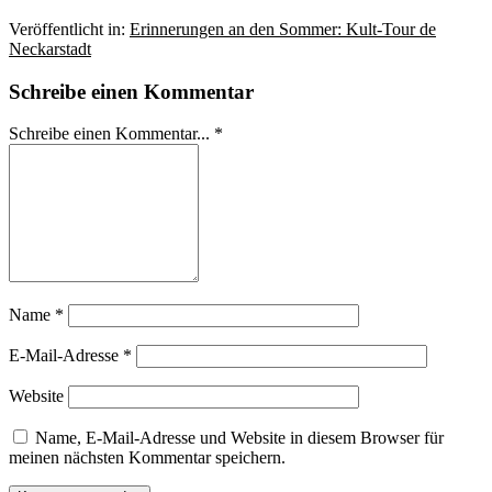
Veröffentlicht in:
Erinnerungen an den Sommer: Kult-Tour de
Neckarstadt
Schreibe einen Kommentar
Schreibe einen Kommentar... *
Name
*
E-Mail-Adresse
*
Website
Name, E-Mail-Adresse und Website in diesem Browser für
meinen nächsten Kommentar speichern.