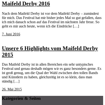
Maifeld Derby 2016
Nach dem Maifeld Derby ist vor dem Maifeld Derby – zumindest
für mich. Das Festival hat mir bisher jedes Mal so gut gefallen, dass
ich mich danach schon auf das Festival im nächsten Jahr freue. So
geht es mir auch heute, wenn ich die Eindrücke […]
7. Juni 2016
Unsere 6 Highlights vom Maifeld Derby
2015
Das Maifeld Derby ist in allen Bereichen ein sehr untypisches
Festival und genau deshalb mögen wir es ganz besonders gerne. Es
ist groß genug, um die Qual der Wahl zwischen den tollen Bands
und Künstlern zu haben, gleichzeitig ist es so klein, dass man
ständig […]
26. Mai 2015
Kategorien & Seiten